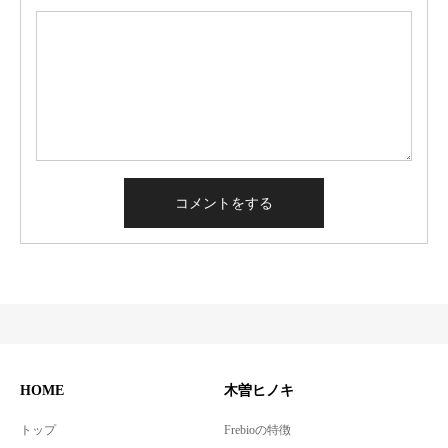
HOME
木曽ヒノキ
トップ
Frebioの特徴