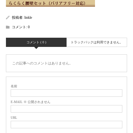
投稿者:
linkle
コメント:
0
コメント ( 0 )
トラックバックは利用できません。
この記事へのコメントはありません。
名前
E-MAIL ※ 公開されません
URL