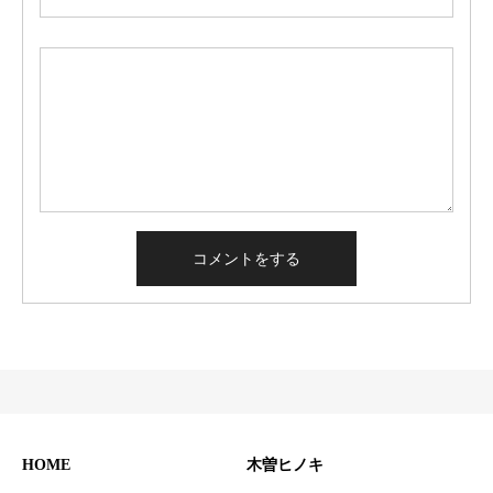
HOME
木曽ヒノキ