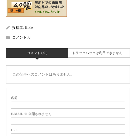
投稿者:
linkle
コメント:
0
コメント ( 0 )
トラックバックは利用できません。
この記事へのコメントはありません。
名前
E-MAIL ※ 公開されません
URL